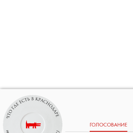
ГОЛОСОВАНИЕ