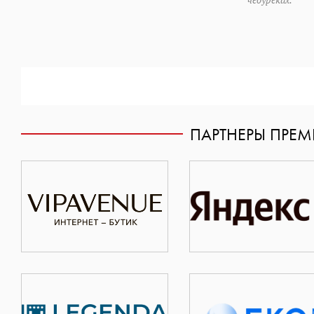
ПАРТНЕРЫ ПРЕ