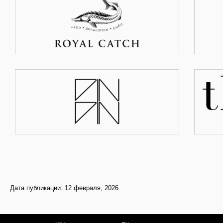
Дата публикации: 12 февраля, 2026