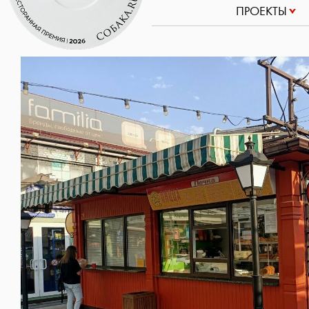
ПРОЕКТЫ