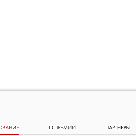
ОВАНИЕ
О ПРЕМИИ
ПАРТНЕРЫ