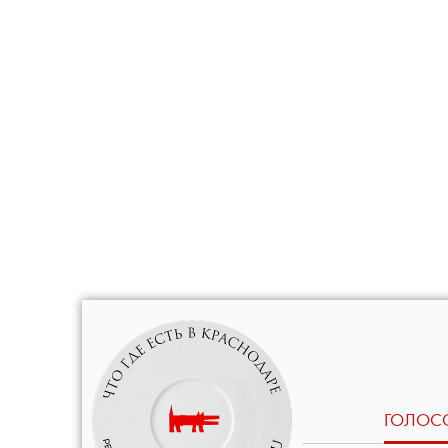
ГОЛОС