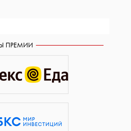
РЫ ПРЕМИИ