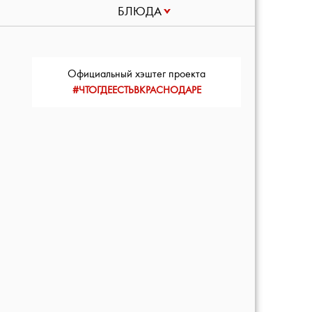
БЛЮДА
Официальный хэштег проекта
#ЧТОГДЕЕСТЬВКРАСНОДАРЕ