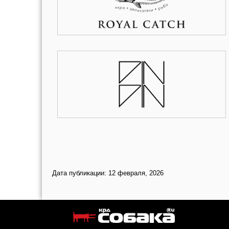
Дата публикации: 12 февраля, 2026