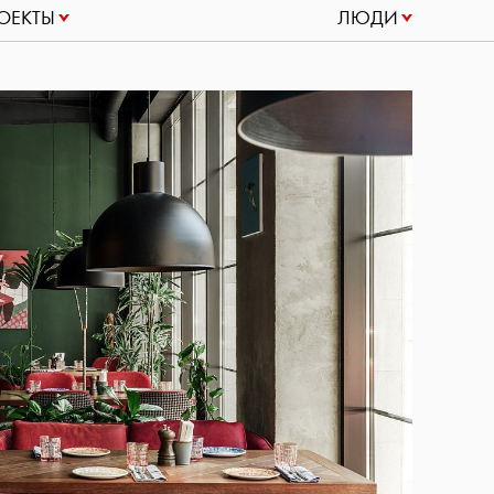
ОЕКТЫ
ЛЮДИ