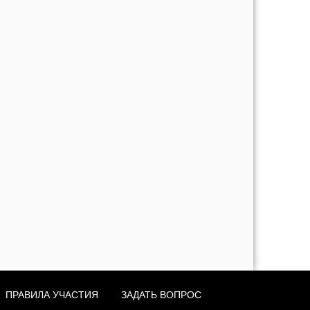
ПРАВИЛА УЧАСТИЯ
ЗАДАТЬ ВОПРОС