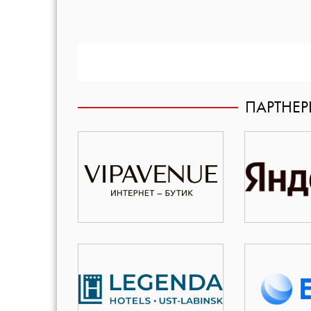
ПАРТНЕ