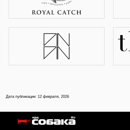
Дата публикации: 12 февраля, 2026