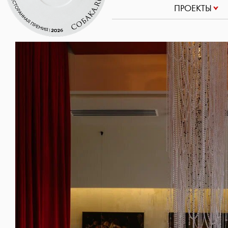
ПРОЕКТЫ