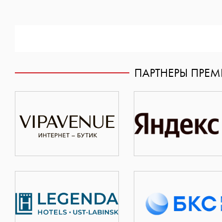
ПАРТНЕРЫ ПРЕ