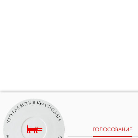
ГОЛОСОВАНИЕ