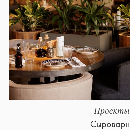
Проекты
Сыроварн