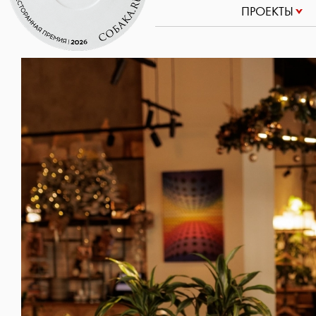
ПРОЕКТЫ