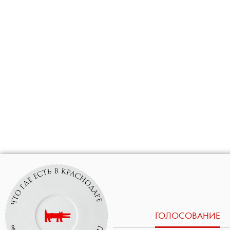
ГОЛОСОВАНИЕ