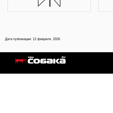
Дата публикации: 12 февраля, 2026