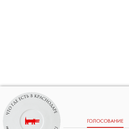
ГОЛОСОВАНИЕ