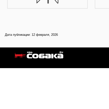
Дата публикации: 12 февраля, 2026