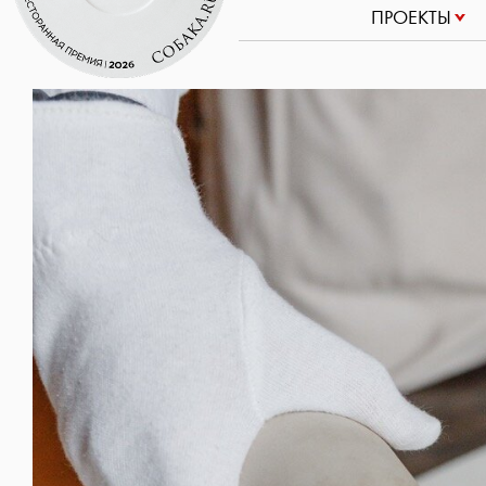
ПРОЕКТЫ