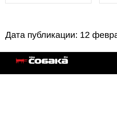
Дата публикации: 12 февр