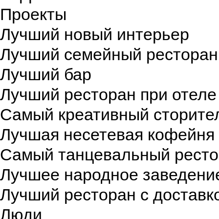
Проекты
Лучший новый интерьер
Лучший семейный ресторан
Лучший бар
Лучший ресторан при отеле
Самый креативный сторите
Лучшая несетевая кофейня
Самый танцевальный рест
Лучшее народное заведени
Лучший ресторан с доставк
Люди