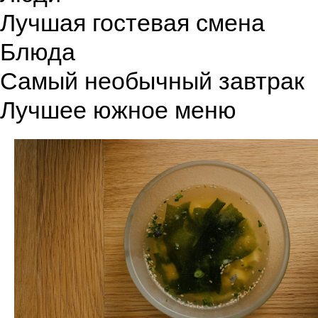
Лучшая гостевая смена
Блюда
Самый необычный завтрак
Лучшее южное меню